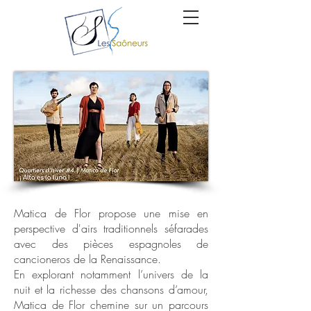
Matica de Flor propose une mise en
perspective d'airs traditionnels séfarades
avec des pièces espagnoles de
cancioneros de la Renaissance.
En explorant notamment l’univers de la
nuit et la richesse des chansons d’amour,
Matica de Flor chemine sur un parcours