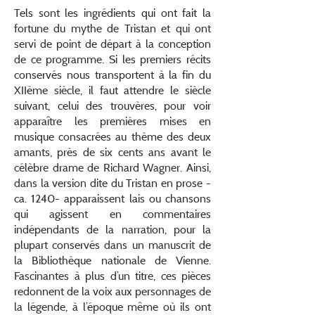
Tels sont les ingrédients qui ont fait la
fortune du mythe de Tristan et qui ont
servi de point de départ à la conception
de ce programme. Si les premiers récits
conservés nous transportent à la fin du
XIIème siècle, il faut attendre le siècle
suivant, celui des trouvères, pour voir
apparaître les premières mises en
musique consacrées au thème des deux
amants, près de six cents ans avant le
célèbre drame de Richard Wagner. Ainsi,
dans la version dite du Tristan en prose -
ca. 1240- apparaissent lais ou chansons
qui agissent en commentaires
indépendants de la narration, pour la
plupart conservés dans un manuscrit de
la Bibliothèque nationale de Vienne.
Fascinantes à plus d’un titre, ces pièces
redonnent de la voix aux personnages de
la légende, à l’époque même où ils ont