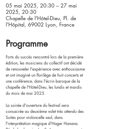
05 mai 2025, 20:30 – 27 mai
2025, 20:30
Chapelle de l'Hôtel-Dieu, Pl. de
l'Hôpital, 69002 Lyon, France
Programme
Forts du succès rencontré lors de la première 
édition, les musiciens du collectif ont décidé 
de renouveler l'expérience avec enthousiasme 
et ont imaginé un florilège de huit concerts et 
une conférence, dans l'écrin baroque de la 
chapelle de l'Hôtel-Dieu, les lundis et mardis 
du mois de mai 2025.
La soirée d'ouverture du festival sera 
consacrée au deuxième volet très attendu des 
Suites pour violoncelle seul, dans 
l'interprétation magique d'Hager Hanana.