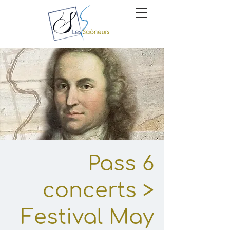
Pass 6
concerts >
Festival May