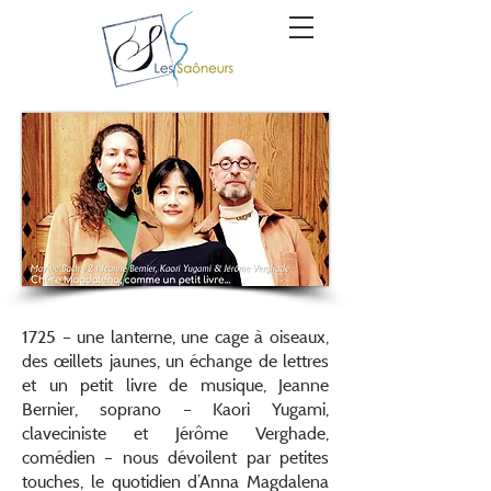
1725 – une lanterne, une cage à oiseaux,
des œillets jaunes, un échange de lettres
et un petit livre de musique, Jeanne
Bernier, soprano – Kaori Yugami,
claveciniste et Jérôme Verghade,
comédien – nous dévoilent par petites
touches, le quotidien d’Anna Magdalena